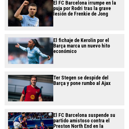
El FC Barcelona irrumpe en la
puja por Rodri tras la grave
lesión de Frenkie de Jong
El fichaje de Kerolin por el
Barça marca un nuevo hito
económico
Ter Stegen se despide del
Barça y pone rumbo al Ajax
El FC Barcelona suspende su
partido amistoso contra el
Preston North End en la