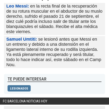
Leo Messi:
en la recta final de la recuperación
de su rotura muscular en el abductor de su muslo
derecho, sufrido el pasado 21 de septiembre, el
diez culé podría incluso salir de titular ante los
blanquiazules el sábado. Recibe el alta médica
este viernes.
Samuel Umtiti:
se lesionó antes que Messi en
un entreno y debido a una distensión en el
ligamento lateral interno de su rodilla izquierda.
Ya está plenamente recuperado y será titular,
todo lo hace indicar así, este sábado en el Camp
Nou.
TE PUEDE INTERESAR
LESIONADOS
FC BARCELONA NOTICIAS HOY