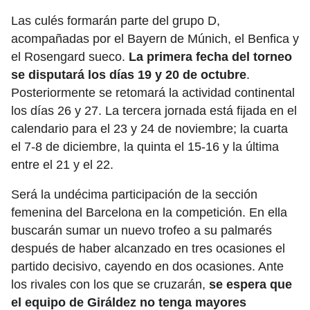
Las culés formarán parte del grupo D,
acompañadas por el Bayern de Múnich, el Benfica y
el Rosengard sueco.
La primera fecha del torneo
se disputará los días 19 y 20 de octubre
.
Posteriormente se retomará la actividad continental
los días 26 y 27. La tercera jornada está fijada en el
calendario para el 23 y 24 de noviembre; la cuarta
el 7-8 de diciembre, la quinta el 15-16 y la última
entre el 21 y el 22.
Será la undécima participación de la sección
femenina del Barcelona en la competición. En ella
buscarán sumar un nuevo trofeo a su palmarés
después de haber alcanzado en tres ocasiones el
partido decisivo, cayendo en dos ocasiones. Ante
los rivales con los que se cruzarán,
se espera que
el equipo de Giráldez no tenga mayores