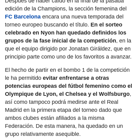
Después de haber caído en la final de la pasada
edición de la Champions, la sección femenina del
FC Barcelona
encara una nueva temporada del
torneo europeo buscando el título.
En el sorteo
celebrado en Nyon han quedado definidos los
grupos de la fase inicial de la competición
, en la
que el equipo dirigido por Jonatan Giráldez, que en
principio parte como uno de los favoritos a avanzar.
El hecho de partir en el bombo 1 de la competición
le ha permitido
evitar enfrentarse a otras
potencias europeas del fútbol femenino como el
Olympique de Lyon, el Chelsea y el Wolfsburgo
,
así como tampoco podrá medirse ante el Real
Madrid en la primera etapa del torneo dado que
ambos clubes están afiliados a la misma
Federación. De esta manera, ha quedado en un
grupo relativamente asequible.