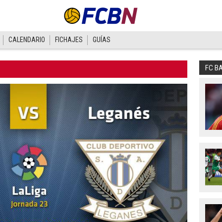
CALENDARIO
FICHAJES
GUÍAS
FC B