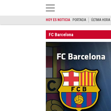
HOY ES NOTICIA
PORTADA
ÚLTIMA HORA
FC Barcelona