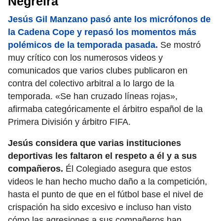
Negreira
Jesús Gil Manzano pasó ante los micrófonos de
la Cadena Cope y repasó los momentos más
polémicos de la temporada pasada.
Se mostró
muy crítico con los numerosos videos y
comunicados que varios clubes publicaron en
contra del colectivo arbitral a lo largo de la
temporada. «Se han cruzado líneas rojas»,
afirmaba categóricamente el árbitro español de la
Primera División y árbitro FIFA.
Jesús considera que varias instituciones
deportivas les faltaron el respeto a él y a sus
compañeros.
Él Colegiado asegura que estos
videos le han hecho mucho daño a la competición,
hasta el punto de que en el fútbol base el nivel de
crispación ha sido excesivo e incluso han visto
cómo las agresiones a sus compañeros han