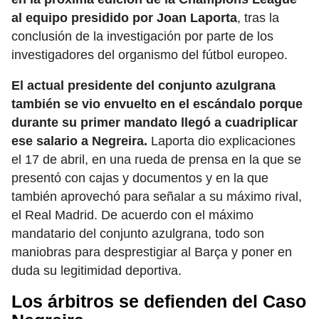
al equipo presidido por Joan Laporta
, tras la
conclusión de la investigación por parte de los
investigadores del organismo del fútbol europeo.
El actual presidente del conjunto azulgrana
también se vio envuelto en el escándalo porque
durante su primer mandato llegó a cuadriplicar
ese salario a Negreira.
Laporta dio explicaciones
el 17 de abril, en una rueda de prensa en la que se
presentó con cajas y documentos y en la que
también aprovechó para señalar a su máximo rival,
el Real Madrid. De acuerdo con el máximo
mandatario del conjunto azulgrana, todo son
maniobras para desprestigiar al Barça y poner en
duda su legitimidad deportiva.
Los árbitros se defienden del Caso