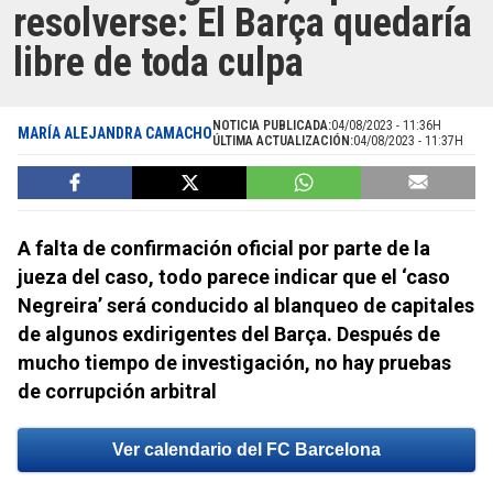
resolverse: El Barça quedaría
libre de toda culpa
NOTICIA PUBLICADA:
04/08/2023 - 11:36H
MARÍA ALEJANDRA CAMACHO
ÚLTIMA ACTUALIZACIÓN:
04/08/2023 - 11:37H
A falta de confirmación oficial por parte de la
jueza del caso, todo parece indicar que el ‘caso
Negreira’ será conducido al blanqueo de capitales
de algunos exdirigentes del Barça. Después de
mucho tiempo de investigación, no hay pruebas
de corrupción arbitral
Ver calendario del FC Barcelona