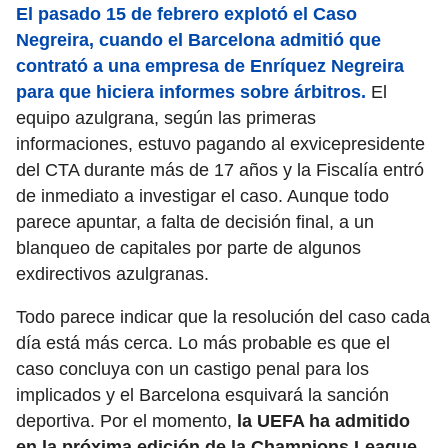
El pasado 15 de febrero explotó el Caso
Negreira, cuando el Barcelona admitió que
contrató a una empresa de Enríquez Negreira
para que hiciera informes sobre árbitros.
El
equipo azulgrana, según las primeras
informaciones, estuvo pagando al exvicepresidente
del CTA durante más de 17 años y la Fiscalía entró
de inmediato a investigar el caso. Aunque todo
parece apuntar, a falta de decisión final, a un
blanqueo de capitales por parte de algunos
exdirectivos azulgranas.
Todo parece indicar que la resolución del caso cada
día está más cerca. Lo más probable es que el
caso concluya con un castigo penal para los
implicados y el Barcelona esquivará la sanción
deportiva. Por el momento,
la UEFA ha admitido
en la próxima edición de la Champions League