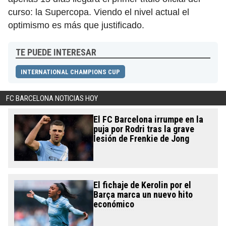
curso: la Supercopa. Viendo el nivel actual el
optimismo es más que justificado.
TE PUEDE INTERESAR
INTERNATIONAL CHAMPIONS CUP
FC BARCELONA NOTICIAS HOY
El FC Barcelona irrumpe en la
puja por Rodri tras la grave
lesión de Frenkie de Jong
El fichaje de Kerolin por el
Barça marca un nuevo hito
económico