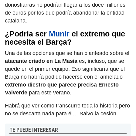
donostiarras no podrían llegar a los doce millones
de euros por los que podría abandonar la entidad
catalana.
¿Podría ser
Munir
el extremo que
necesita el Barça?
Una de las opciones que se han planteado sobre el
atacante criado en La Masia
es, incluso, que se
quede en el primer equipo. Eso significaría que el
Barça no habría podido hacerse con el anhelado
extremo diestro que parece precisa Ernesto
Valverde
para este verano.
Habrá que ver como transcurre toda la historia pero
no se descarta nada para él… Salvo la cesión.
TE PUEDE INTERESAR