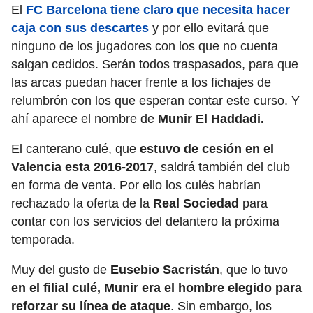
El
FC Barcelona tiene claro que necesita hacer
caja con sus descartes
y por ello evitará que
ninguno de los jugadores con los que no cuenta
salgan cedidos. Serán todos traspasados, para que
las arcas puedan hacer frente a los fichajes de
relumbrón con los que esperan contar este curso. Y
ahí aparece el nombre de
Munir El Haddadi.
El canterano culé, que
estuvo de cesión en el
Valencia esta 2016-2017
, saldrá también del club
en forma de venta. Por ello los culés habrían
rechazado la oferta de la
Real Sociedad
para
contar con los servicios del delantero la próxima
temporada.
Muy del gusto de
Eusebio Sacristán
, que lo tuvo
en el filial culé, Munir era el hombre elegido para
reforzar su línea de ataque
. Sin embargo, los