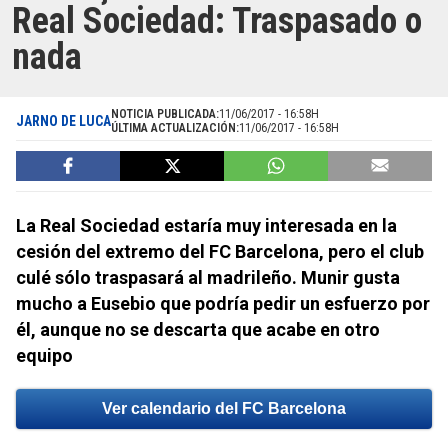
Real Sociedad: Traspasado o
nada
NOTICIA PUBLICADA:
11/06/2017 - 16:58H
JARNO DE LUCA
ÚLTIMA ACTUALIZACIÓN:
11/06/2017 - 16:58H
La Real Sociedad estaría muy interesada en la
cesión del extremo del FC Barcelona, pero el club
culé sólo traspasará al madrileño. Munir gusta
mucho a Eusebio que podría pedir un esfuerzo por
él, aunque no se descarta que acabe en otro
equipo
Ver calendario del FC Barcelona