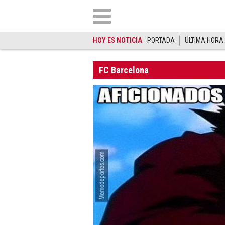
HOY ES NOTICIA
PORTADA
ÚLTIMA HORA
FC Barcelona