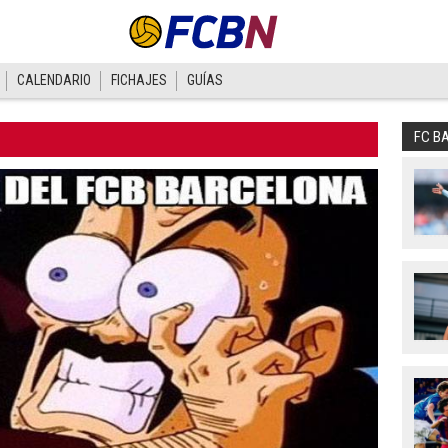
CALENDARIO
FICHAJES
GUÍAS
FC B