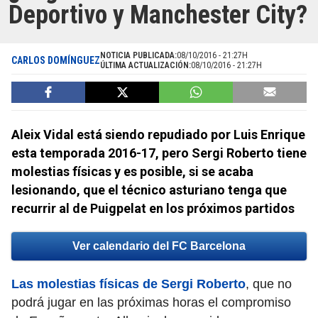
Deportivo y Manchester City?
NOTICIA PUBLICADA:
08/10/2016 - 21:27H
CARLOS DOMÍNGUEZ
ÚLTIMA ACTUALIZACIÓN:
08/10/2016 - 21:27H
Aleix Vidal está siendo repudiado por Luis Enrique
esta temporada 2016-17, pero Sergi Roberto tiene
molestias físicas y es posible, si se acaba
lesionando, que el técnico asturiano tenga que
recurrir al de Puigpelat en los próximos partidos
Ver calendario del FC Barcelona
Las molestias físicas de Sergi Roberto
, que no
podrá jugar en las próximas horas el compromiso