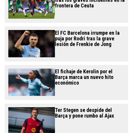
frontera de Ceuta
El FC Barcelona irrumpe en la
puja por Rodri tras la grave
lesión de Frenkie de Jong
El fichaje de Kerolin por el
Barça marca un nuevo hito
económico
Ter Stegen se despide del
Barça y pone rumbo al Ajax