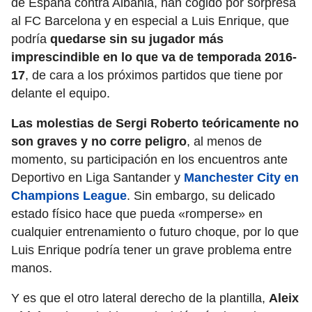
de España contra Albania, han cogido por sorpresa
al FC Barcelona y en especial a Luis Enrique, que
podría
quedarse sin su jugador más
imprescindible en lo que va de temporada 2016-
17
, de cara a los próximos partidos que tiene por
delante el equipo.
Las molestias de Sergi Roberto teóricamente no
son graves y no corre peligro
, al menos de
momento, su participación en los encuentros ante
Deportivo en Liga Santander y
Manchester City en
Champions League
. Sin embargo, su delicado
estado físico hace que pueda «romperse» en
cualquier entrenamiento o futuro choque, por lo que
Luis Enrique podría tener un grave problema entre
manos.
Y es que el otro lateral derecho de la plantilla,
Aleix