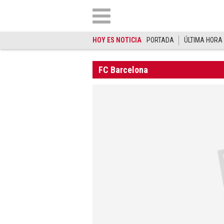
HOY ES NOTICIA
PORTADA
ÚLTIMA HORA
FC Barcelona