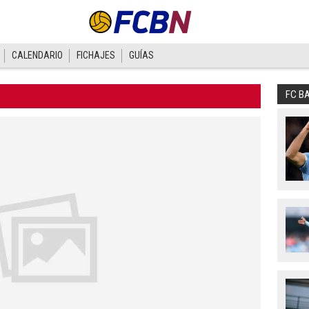
CALENDARIO
FICHAJES
GUÍAS
FC B