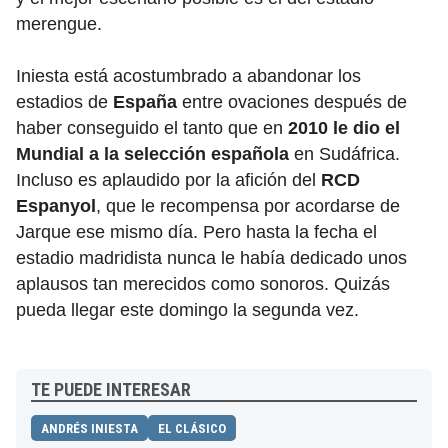
merengue.
Iniesta está acostumbrado a abandonar los
estadios de
España
entre ovaciones después de
haber conseguido el tanto que en
2010 le dio el
Mundial a la selección española
en Sudáfrica.
Incluso es aplaudido por la afición del
RCD
Espanyol
, que le recompensa por acordarse de
Jarque ese mismo día. Pero hasta la fecha el
estadio madridista nunca le había dedicado unos
aplausos tan merecidos como sonoros. Quizás
pueda llegar este domingo la segunda vez.
TE PUEDE INTERESAR
ANDRÉS INIESTA
EL CLÁSICO