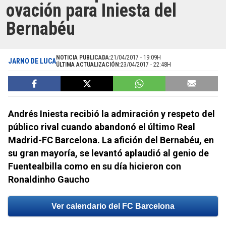
ovación para Iniesta del
Bernabéu
NOTICIA PUBLICADA:
21/04/2017 - 19:09H
JARNO DE LUCA
ÚLTIMA ACTUALIZACIÓN:
23/04/2017 - 22:48H
Andrés Iniesta recibió la admiración y respeto del
público rival cuando abandonó el último Real
Madrid-FC Barcelona. La afición del Bernabéu, en
su gran mayoría, se levantó aplaudió al genio de
Fuentealbilla como en su día hicieron con
Ronaldinho Gaucho
Ver calendario del FC Barcelona