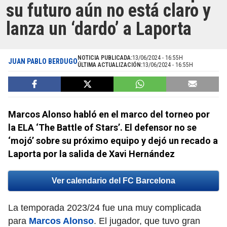
su futuro aún no está claro y
lanza un ‘dardo’ a Laporta
NOTICIA PUBLICADA:
13/06/2024 - 16:55H
JUAN PABLO BERDUGO
ÚLTIMA ACTUALIZACIÓN:
13/06/2024 - 16:55H
Marcos Alonso habló en el marco del torneo por
la ELA ‘The Battle of Stars’. El defensor no se
‘mojó’ sobre su próximo equipo y dejó un recado a
Laporta por la salida de Xavi Hernández
Ver calendario del FC Barcelona
La temporada 2023/24 fue una muy complicada
para
Marcos Alonso
. El jugador, que tuvo gran