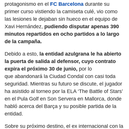
protagonismo en el
FC Barcelona
durante su
primer curso vistiendo la camiseta culé, vio como
las lesiones le dejaban sin hueco en el equipo de
Xavi Hernández,
pudiendo disputar apenas 390
minutos repartidos en ocho partidos a lo largo
de la campaña.
Debido a esto,
la entidad azulgrana le ha abierto
la puerta de salida al defensor, cuyo contrato
expira el próximo 30 de junio,
por lo
que abandonará la Ciudad Condal con casi toda
seguridad. Mientras su futuro se discute, el jugador
ha asistido al torneo por la ELA ‘The Battle of Stars’
en el Pula Golf en Son Servera en Mallorca, donde
habló acerca del Barça y su posible partida de la
entidad.
Sobre su próximo destino, el ex internacional con la