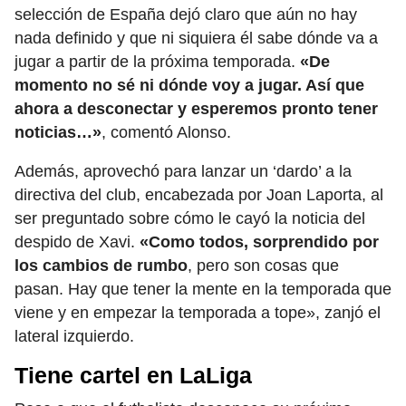
selección de España dejó claro que aún no hay
nada definido y que ni siquiera él sabe dónde va a
jugar a partir de la próxima temporada.
«De
momento no sé ni dónde voy a jugar. Así que
ahora a desconectar y esperemos pronto tener
noticias…»
, comentó Alonso.
Además, aprovechó para lanzar un ‘dardo’ a la
directiva del club, encabezada por Joan Laporta, al
ser preguntado sobre cómo le cayó la noticia del
despido de Xavi.
«Como todos, sorprendido por
los cambios de rumbo
, pero son cosas que
pasan. Hay que tener la mente en la temporada que
viene y en empezar la temporada a tope», zanjó el
lateral izquierdo.
Tiene cartel en LaLiga