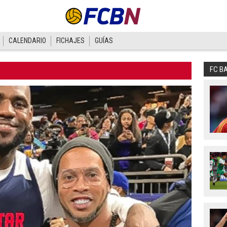
CALENDARIO
FICHAJES
GUÍAS
FC B