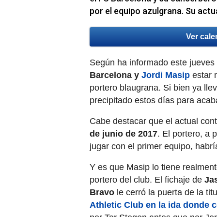
por el equipo azulgrana. Su actu
Ver cale
Según ha informado este jueves
Barcelona y
Jordi Masip
estar 
portero blaugrana. Si bien ya l
precipitado estos días para acab
Cabe destacar que el actual cont
de junio de 2017
. El portero, a
jugar con el primer equipo, habrí
Y es que Masip lo tiene realment
portero del club. El fichaje de
Jas
Bravo
le cerró la puerta de la tit
Athletic Club en la ida donde 