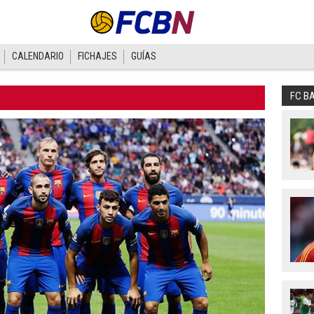
CALENDARIO
FICHAJES
GUÍAS
FC B