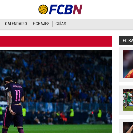
CALENDARIO
FICHAJES
GUÍAS
FC B