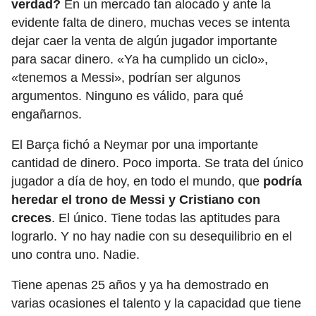
verdad?
En un mercado tan alocado y ante la
evidente falta de dinero, muchas veces se intenta
dejar caer la venta de algún jugador importante
para sacar dinero. «Ya ha cumplido un ciclo»,
«tenemos a Messi», podrían ser algunos
argumentos. Ninguno es válido, para qué
engañarnos.
El Barça fichó a Neymar por una importante
cantidad de dinero. Poco importa. Se trata del único
jugador a día de hoy, en todo el mundo, que
podría
heredar el trono de Messi y Cristiano con
creces
. El único. Tiene todas las aptitudes para
lograrlo. Y no hay nadie con su desequilibrio en el
uno contra uno. Nadie.
Tiene apenas 25 años y ya ha demostrado en
varias ocasiones el talento y la capacidad que tiene