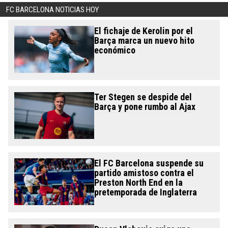
FC BARCELONA NOTICIAS HOY
El fichaje de Kerolin por el
Barça marca un nuevo hito
económico
Ter Stegen se despide del
Barça y pone rumbo al Ajax
El FC Barcelona suspende su
partido amistoso contra el
Preston North End en la
pretemporada de Inglaterra