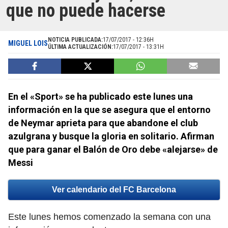
que no puede hacerse
NOTICIA PUBLICADA:
17/07/2017 - 12:36H
MIGUEL LOIS
ÚLTIMA ACTUALIZACIÓN:
17/07/2017 - 13:31H
En el «Sport» se ha publicado este lunes una
información en la que se asegura que el entorno
de Neymar aprieta para que abandone el club
azulgrana y busque la gloria en solitario. Afirman
que para ganar el Balón de Oro debe «alejarse» de
Messi
Ver calendario del FC Barcelona
Este lunes hemos comenzado la semana con una