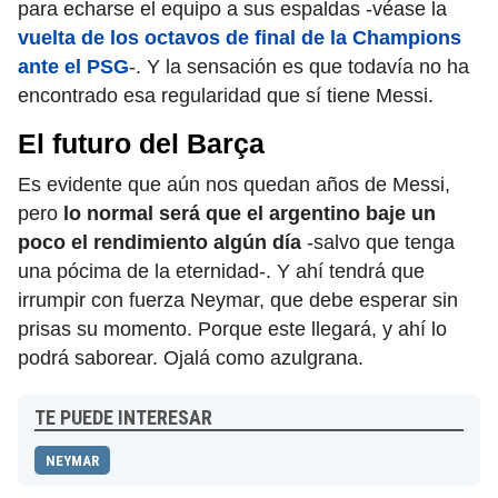
para echarse el equipo a sus espaldas -véase la
vuelta de los octavos de final de la Champions
ante el PSG
-. Y la sensación es que todavía no ha
encontrado esa regularidad que sí tiene Messi.
El futuro del Barça
Es evidente que aún nos quedan años de Messi,
pero
lo normal será que el argentino baje un
poco el rendimiento algún día
-salvo que tenga
una pócima de la eternidad-. Y ahí tendrá que
irrumpir con fuerza Neymar, que debe esperar sin
prisas su momento. Porque este llegará, y ahí lo
podrá saborear. Ojalá como azulgrana.
TE PUEDE INTERESAR
NEYMAR