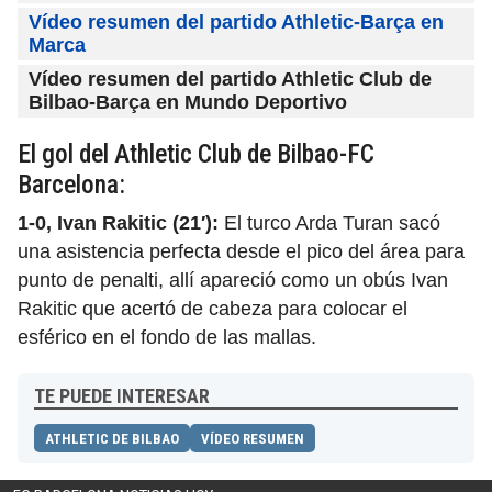
Vídeo resumen del partido Athletic-Barça en
Marca
Vídeo resumen del partido Athletic Club de
Bilbao-Barça en Mundo Deportivo
El gol del Athletic Club de Bilbao-FC
Barcelona:
1-0, Ivan Rakitic (21′):
El turco Arda Turan sacó
una asistencia perfecta desde el pico del área para
punto de penalti, allí apareció como un obús Ivan
Rakitic que acertó de cabeza para colocar el
esférico en el fondo de las mallas.
TE PUEDE INTERESAR
ATHLETIC DE BILBAO
VÍDEO RESUMEN