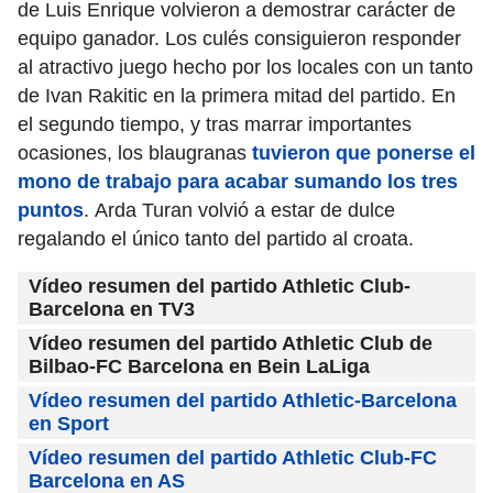
de Luis Enrique volvieron a demostrar carácter de
equipo ganador. Los culés consiguieron responder
al atractivo juego hecho por los locales con un tanto
de Ivan Rakitic en la primera mitad del partido. En
el segundo tiempo, y tras marrar importantes
ocasiones, los blaugranas
tuvieron que ponerse el
mono de trabajo para acabar sumando los tres
puntos
. Arda Turan volvió a estar de dulce
regalando el único tanto del partido al croata.
Vídeo resumen del partido Athletic Club-
Barcelona en TV3
Vídeo resumen del partido Athletic Club de
Bilbao-FC Barcelona en Bein LaLiga
Vídeo resumen del partido Athletic-Barcelona
en Sport
Vídeo resumen del partido Athletic Club-FC
Barcelona en AS