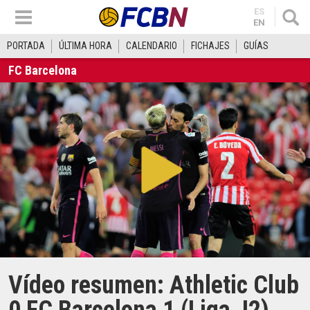
ES
EN
PORTADA
ÚLTIMA HORA
CALENDARIO
FICHAJES
GUÍAS
FC Barcelona
Vídeo resumen: Athletic Club