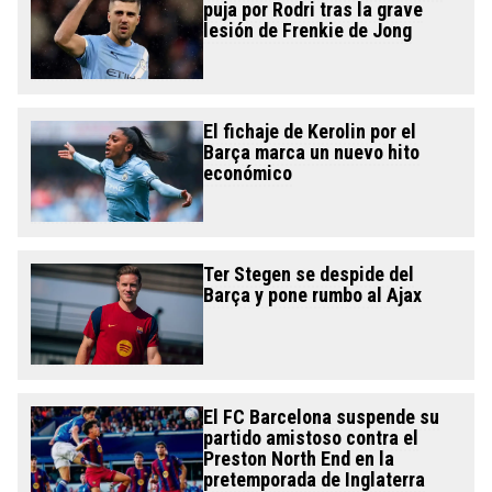
puja por Rodri tras la grave
lesión de Frenkie de Jong
El fichaje de Kerolin por el
Barça marca un nuevo hito
económico
Ter Stegen se despide del
Barça y pone rumbo al Ajax
El FC Barcelona suspende su
partido amistoso contra el
Preston North End en la
pretemporada de Inglaterra