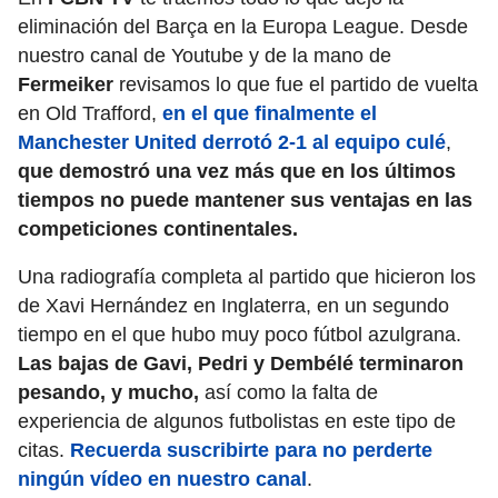
eliminación del Barça en la Europa League. Desde
nuestro canal de Youtube y de la mano de
Fermeiker
revisamos lo que fue el partido de vuelta
en Old Trafford,
en el que finalmente el
Manchester United derrotó 2-1 al equipo culé
,
que demostró una vez más que en los últimos
tiempos no puede mantener sus ventajas en las
competiciones continentales.
Una radiografía completa al partido que hicieron los
de Xavi Hernández en Inglaterra, en un segundo
tiempo en el que hubo muy poco fútbol azulgrana.
Las bajas de Gavi, Pedri y Dembélé terminaron
pesando, y mucho,
así como la falta de
experiencia de algunos futbolistas en este tipo de
citas.
Recuerda suscribirte para no perderte
ningún vídeo en nuestro canal
.