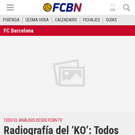
ES
EN
PORTADA
ÚLTIMA HORA
CALENDARIO
FICHAJES
GUÍAS
FC Barcelona
TODO EL ANÁLISIS DESDE FCBN TV
Radiografía del ‘KO’: Todos