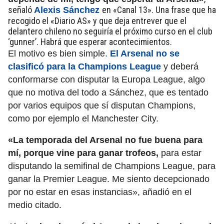
señaló
en «Canal 13». Una frase que ha
Alexis Sánchez
recogido el «Diario AS» y que deja entrever que el
delantero chileno no seguiría el próximo curso en el club
‘gunner’. Habrá que esperar acontecimientos.
El motivo es bien simple.
El Arsenal no se
clasificó para la Champions League
y deberá
conformarse con disputar la Europa League, algo
que no motiva del todo a Sánchez, que es tentado
por varios equipos que sí disputan Champions,
como por ejemplo el Manchester City.
«La temporada del Arsenal no fue buena para
mí, porque vine para ganar trofeos,
para estar
disputando la semifinal de Champions League, para
ganar la Premier League. Me siento decepcionado
por no estar en esas instancias», añadió en el
medio citado.