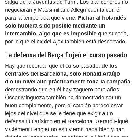
salga de la Juventus de Turín. Los bianconeros no
negociarán y Massimiliano Allegri cuenta con él
para la temporada que viene.
Fichar al holandés
solo hubiera sido posible mediante un
intercambio, algo que es imposible
que suceda,
por lo que el ex del Ajax también está descartado.
La defensa del Barça flojeó el curso pasado
Hay que recordar que el curso pasado,
de los
centrales del Barcelona, solo Ronald Araújo
dio un nivel alto prácticamente toda la campaña
,
demostrando que en él hay zaguero para años.
Óscar Mingueza también ha demostrado ser un
buen complemento, pero el catalán parece estar
lejos del nivel que se le tiene que exigir a un
defensa titularísimo en el Barcelona. Gerard Piqué
y Clément Lenglet no estuvieron nada bien y han