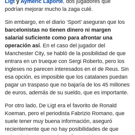
Ligt
y
Aymeric Laporte
, dos jugadores que
podrían mejorar mucho la zaga culé.
Sin embargo, en el diario ‘Sport’ aseguran que los
barcelonistas no tienen dinero ni margen
salarial suficiente como para afrontar una
operación así
. En el caso del jugador del
Manchester City, se habló de la posibilidad de que
entrara en un trueque con Sergi Roberto, pero los
ingleses no parecen interesados en el de Reus. Sin
esa opción, es imposible que los catalanes puedan
pagar un traspaso que no bajaría de los 45 millones
de euros, además de su sueldo, que es importante.
Por otro lado, De Ligt era el favorito de Ronald
Koeman, pero el periodista Fabrizio Romano, que
suele tener muy buena información, aseguró
recientemente que no hay posibilidades de que