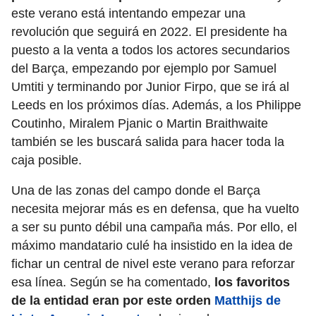
este verano está intentando empezar una
revolución que seguirá en 2022. El presidente ha
puesto a la venta a todos los actores secundarios
del Barça, empezando por ejemplo por Samuel
Umtiti y terminando por Junior Firpo, que se irá al
Leeds en los próximos días. Además, a los Philippe
Coutinho, Miralem Pjanic o Martin Braithwaite
también se les buscará salida para hacer toda la
caja posible.
Una de las zonas del campo donde el Barça
necesita mejorar más es en defensa, que ha vuelto
a ser su punto débil una campaña más. Por ello, el
máximo mandatario culé ha insistido en la idea de
fichar un central de nivel este verano para reforzar
esa línea. Según se ha comentado,
los favoritos
de la entidad eran por este orden
Matthijs de