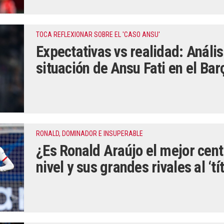
TOCA REFLEXIONAR SOBRE EL 'CASO ANSU'
Expectativas vs realidad: Anális
situación de Ansu Fati en el Bar
RONALD, DOMINADOR E INSUPERABLE
¿Es Ronald Araújo el mejor cen
nivel y sus grandes rivales al ‘tít