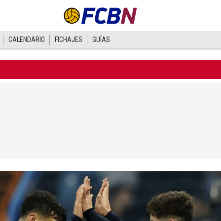
CALENDARIO
FICHAJES
GUÍAS