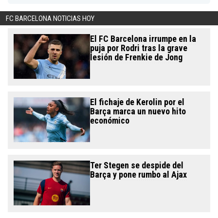
FC BARCELONA NOTICIAS HOY
El FC Barcelona irrumpe en la
puja por Rodri tras la grave
lesión de Frenkie de Jong
El fichaje de Kerolin por el
Barça marca un nuevo hito
económico
Ter Stegen se despide del
Barça y pone rumbo al Ajax