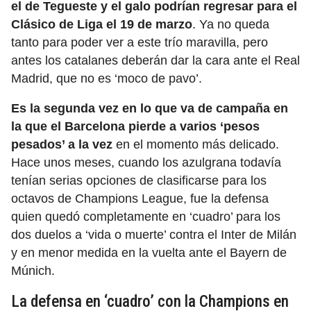
el de Tegueste y el galo podrían regresar para el
Clásico de Liga el 19 de marzo
. Ya no queda
tanto para poder ver a este trío maravilla, pero
antes los catalanes deberán dar la cara ante el Real
Madrid, que no es ‘moco de pavo’.
Es la segunda vez en lo que va de campaña en
la que el Barcelona pierde a varios ‘pesos
pesados’ a la vez
en el momento más delicado.
Hace unos meses, cuando los azulgrana todavía
tenían serias opciones de clasificarse para los
octavos de Champions League, fue la defensa
quien quedó completamente en ‘cuadro’ para los
dos duelos a ‘vida o muerte’ contra el Inter de Milán
y en menor medida en la vuelta ante el Bayern de
Múnich.
La defensa en ‘cuadro’ con la Champions en