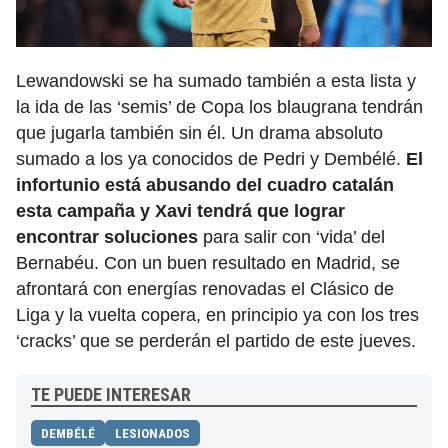
Lewandowski se ha sumado también a esta lista y
la ida de las ‘semis’ de Copa los blaugrana tendrán
que jugarla también sin él. Un drama absoluto
sumado a los ya conocidos de Pedri y Dembélé.
El
infortunio está abusando del cuadro catalán
esta campaña y Xavi tendrá que lograr
encontrar soluciones
para salir con ‘vida’ del
Bernabéu. Con un buen resultado en Madrid, se
afrontará con energías renovadas el Clásico de
Liga y la vuelta copera, en principio ya con los tres
‘cracks’ que se perderán el partido de este jueves.
TE PUEDE INTERESAR
DEMBÉLÉ
LESIONADOS