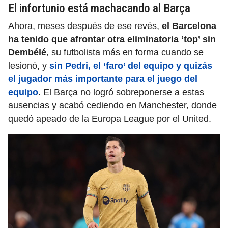
El infortunio está machacando al Barça
Ahora, meses después de ese revés,
el Barcelona
ha tenido que afrontar otra eliminatoria ‘top’ sin
Dembélé
, su futbolista más en forma cuando se
lesionó, y
sin Pedri, el ‘faro’ del equipo y quizás
el jugador más importante para el juego del
equipo
. El Barça no logró sobreponerse a estas
ausencias y acabó cediendo en Manchester, donde
quedó apeado de la Europa League por el United.