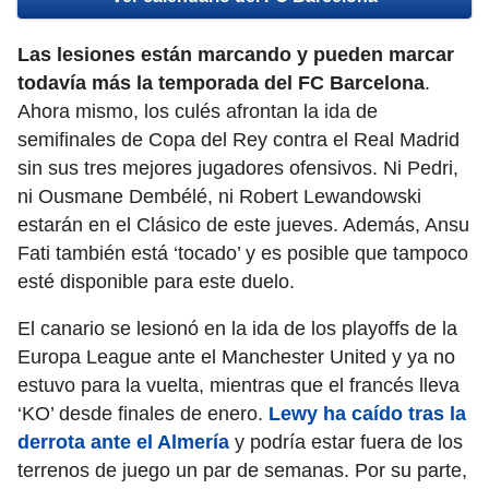
Las lesiones están marcando y pueden marcar
todavía más la temporada del FC Barcelona
.
Ahora mismo, los culés afrontan la ida de
semifinales de Copa del Rey contra el Real Madrid
sin sus tres mejores jugadores ofensivos. Ni Pedri,
ni Ousmane Dembélé, ni Robert Lewandowski
estarán en el Clásico de este jueves. Además, Ansu
Fati también está ‘tocado’ y es posible que tampoco
esté disponible para este duelo.
El canario se lesionó en la ida de los playoffs de la
Europa League ante el Manchester United y ya no
estuvo para la vuelta, mientras que el francés lleva
‘KO’ desde finales de enero.
Lewy ha caído tras la
derrota ante el Almería
y podría estar fuera de los
terrenos de juego un par de semanas. Por su parte,