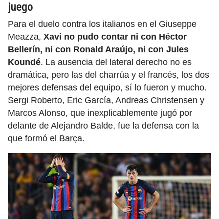
juego
Para el duelo contra los italianos en el Giuseppe
Meazza,
Xavi no pudo contar ni con Héctor
Bellerín, ni con Ronald Araújo, ni con Jules
Koundé
. La ausencia del lateral derecho no es
dramática, pero las del charrúa y el francés, los dos
mejores defensas del equipo, sí lo fueron y mucho.
Sergi Roberto, Eric García, Andreas Christensen y
Marcos Alonso, que inexplicablemente jugó por
delante de Alejandro Balde, fue la defensa con la
que formó el Barça.