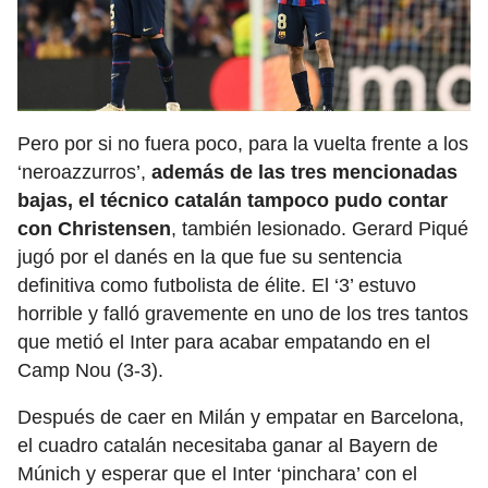
Pero por si no fuera poco, para la vuelta frente a los
‘neroazzurros’,
además de las tres mencionadas
bajas, el técnico catalán tampoco pudo contar
con Christensen
, también lesionado. Gerard Piqué
jugó por el danés en la que fue su sentencia
definitiva como futbolista de élite. El ‘3’ estuvo
horrible y falló gravemente en uno de los tres tantos
que metió el Inter para acabar empatando en el
Camp Nou (3-3).
Después de caer en Milán y empatar en Barcelona,
el cuadro catalán necesitaba ganar al Bayern de
Múnich y esperar que el Inter ‘pinchara’ con el