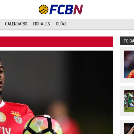
CALENDARIO
FICHAJES
GUÍAS
FC B