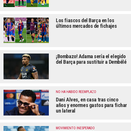
Los fiascos del Barça en los
últimos mercados de fichajes
¡Bombazo! Adama sería el elegido
del Barça para sustituir a Dembélé
NO HA HABIDO REEMPLAZO
Dani Alves, en casa tras cinco
años y enormes gastos para fichar
un lateral
MOVIMIENTO INESPERADO