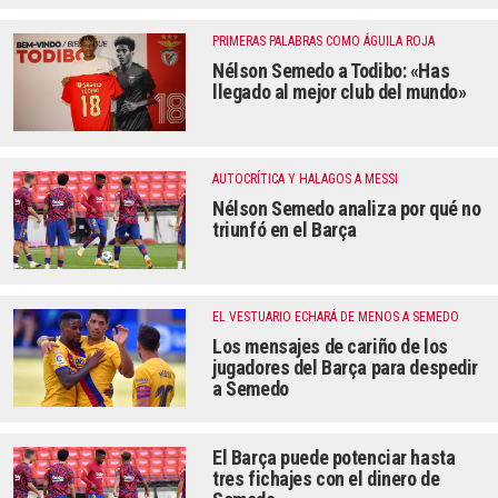
PRIMERAS PALABRAS COMO ÁGUILA ROJA
Nélson Semedo a Todibo: «Has
llegado al mejor club del mundo»
AUTOCRÍTICA Y HALAGOS A MESSI
Nélson Semedo analiza por qué no
triunfó en el Barça
EL VESTUARIO ECHARÁ DE MENOS A SEMEDO
Los mensajes de cariño de los
jugadores del Barça para despedir
a Semedo
El Barça puede potenciar hasta
tres fichajes con el dinero de