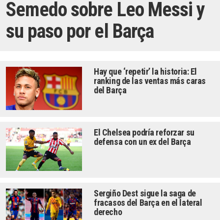
Semedo sobre Leo Messi y
su paso por el Barça
Hay que ‘repetir’ la historia: El
ranking de las ventas más caras
del Barça
El Chelsea podría reforzar su
defensa con un ex del Barça
Sergiño Dest sigue la saga de
fracasos del Barça en el lateral
derecho