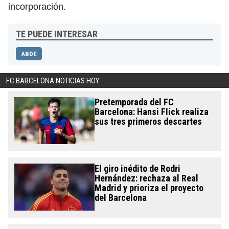
incorporación.
TE PUEDE INTERESAR
ABDE
FC BARCELONA NOTICIAS HOY
Pretemporada del FC
Barcelona: Hansi Flick realiza
sus tres primeros descartes
El giro inédito de Rodri
Hernández: rechaza al Real
Madrid y prioriza el proyecto
del Barcelona