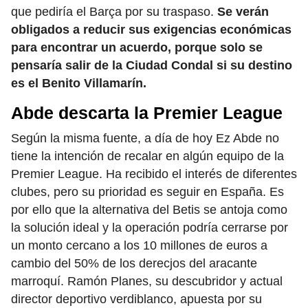
que pediría el Barça por su traspaso.
Se verán
obligados a reducir sus exigencias económicas
para encontrar un acuerdo, porque solo se
pensaría salir de la Ciudad Condal si su destino
es el Benito Villamarín.
Abde descarta la Premier League
Según la misma fuente, a día de hoy Ez Abde no
tiene la intención de recalar en algún equipo de la
Premier League. Ha recibido el interés de diferentes
clubes, pero su prioridad es seguir en España. Es
por ello que la alternativa del Betis se antoja como
la solución ideal y la operación podría cerrarse por
un monto cercano a los 10 millones de euros a
cambio del 50% de los derecjos del aracante
marroquí. Ramón Planes, su descubridor y actual
director deportivo verdiblanco, apuesta por su