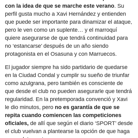
con la idea de que se marche este verano
. Su
perfil gusta mucho a Xavi Hernández y entienden
que puede ser importante para dinamizar el ataque,
pero le ven como un suplente… y el marroquí
quiere asegurarse de que tendrá continuidad para
no ‘estancarse’ después de un año siendo
protagonista en el Osasuna y con Marruecos.
El jugador siempre ha sido partidario de quedarse
en la Ciudad Condal y cumplir su sueño de triunfar
como azulgrana, pero también es consciente de
que desde el club no pueden asegurarle que tendrá
regularidad. En la pretemporada convenció y Xavi
le dio minutos, pero
no es garantía de que se
repita cuando comiencen las competiciones
oficiales,
de allí que según el diario ‘SPORT’ desde
el club vuelvan a plantearse la opción de que haga