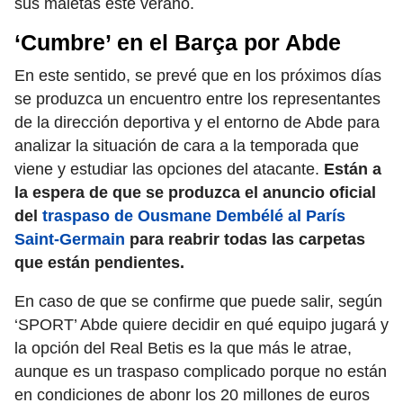
sus maletas este verano.
‘Cumbre’ en el Barça por Abde
En este sentido, se prevé que en los próximos días
se produzca un encuentro entre los representantes
de la dirección deportiva y el entorno de Abde para
analizar la situación de cara a la temporada que
viene y estudiar las opciones del atacante.
Están a
la espera de que se produzca el anuncio oficial
del
traspaso de Ousmane Dembélé al París
Saint-Germain
para reabrir todas las carpetas
que están pendientes.
En caso de que se confirme que puede salir, según
‘SPORT’ Abde quiere decidir en qué equipo jugará y
la opción del Real Betis es la que más le atrae,
aunque es un traspaso complicado porque no están
en condiciones de abonr los 20 millones de euros