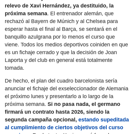
relevo de Xavi Hernández, ya destituido, la
próxima semana
. El entrenador alemán, que
rechazó al Bayern de Múnich y al Chelsea para
esperar hasta el final al Barça, se sentará en el
banquillo azulgrana por lo menos el curso que
viene. Todos los medios deportivos coiniden en que
es un fichaje cerrado y que la decisión de Joan
Laporta y del club en general está totalmente
tomada.
De hecho, el plan del cuadro barcelonista sería
anunciar el fichaje del exseleccionador de Alemania
el próximo lunes y presentarlo a lo largo de la
próxima semana.
Si no pasa nada, el germano
firmará un contrato hasta 2026, siendo la
segunda campaña opcional,
estando supeditada
al cumplimiento de ciertos objetivos del curso