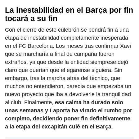
La inestabilidad en el Barça por fin
tocará a su fin
Con el cierre de este culebrón se pondrá fin a una
etapa de inestabilidad completamente inesperada
en el FC Barcelona. Los meses tras confirmar Xavi
que se marcharía a final de campaña fueron
extraños, ya que desde la entidad siemprese dejó
claro que querían que el egarense siguiera. Sin
embargo, tras la marcha atrás del técnico, que
muchos no entendieron, parecía que empezaba un
nuevo proyecto que iba a devolverle la tranquilidad
al club. Finalmente,
esa calma ha durado solo
unas semanas y Laporta ha virado el rumbo por
completo, decidiendo poner fin definitivamente
a la etapa del excapitán culé en el Barça
.