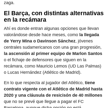
zaga.
El Barça, con distintas alternativas
en la recámara
Ahí es donde entran algunas opciones que llevan
valorándose desde hace meses, como
la llegada
de Yerry Mina o Davinson Sánchez
, jóvenes
centrales sudamericanos con una gran progresión,
la ascensión al primer equipo de Marlon Santos
o el fichaje de defensores que siguen en la
recámara, como Mauricio Lemos (UD Las Palmas)
o Lucas Hernández (Atlético de Madrid).
En lo que respecta al jugador del Atlético,
tiene
contrato vigente con el Atlético de Madrid hasta
2020 y una cláusula de resicisón de 40 millones
que no se prevé que llegue a pagar el FC
Barcelona, aunque dicha opción no está