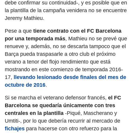
debe confirmar su continuidad-, y es posible que en
la plantilla de la campaña venidera no se encuentre
Jeremy Mathieu.
Pese a que
tiene contrato con el FC Barcelona
por una temporada más
, Mathieu no se prevé que
renueve y, además, no se descarta tampoco que el
Barça pueda traspasarle a otro club el próximo
verano a tenor del flojo rendimiento que está
mostrando en este comienzo de temporada 2016-
17,
llevando lesionado desde finales del mes de
octubre de 2016
.
Si se marcha el veterano defensor francés,
el FC
Barcelona se quedaría únicamente con tres
centrales en la plantilla
-Piqué, Mascherano y
Umtiti-, por lo que debería recurrir al mercado de
fichajes
para hacerse con otro refuerzo para la