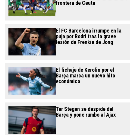
frontera de Ceuta
El FC Barcelona irrumpe en la
puja por Rodri tras la grave
lesión de Frenkie de Jong
El fichaje de Kerolin por el
Barça marca un nuevo hito
económico
Ter Stegen se despide del
Barça y pone rumbo al Ajax