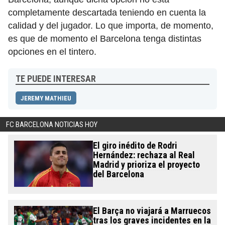
completamente descartada teniendo en cuenta la
calidad y del jugador. Lo que importa, de momento,
es que de momento el Barcelona tenga distintas
opciones en el tintero.
TE PUEDE INTERESAR
JEREMY MATHIEU
FC BARCELONA NOTICIAS HOY
El giro inédito de Rodri
Hernández: rechaza al Real
Madrid y prioriza el proyecto
del Barcelona
El Barça no viajará a Marruecos
tras los graves incidentes en la