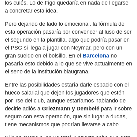
los culés. Lo de Figo quedaría en nada de llegarse
a concretar esta idea.
Pero dejando de lado lo emocional, la fórmula de
esta operación pasaría por convencer al luso de ser
el segundo en la plantilla, algo que podría pasar en
el PSG si llega a jugar con Neymar, pero con un
gran sueldo en el bolsillo. En el
Barcelona
no
pasaría esto debido a lo que se vive actualmente en
el seno de la institución blaugrana.
Entre las posibilidades estaría darle espacio con el
hueco salarial que dejen los jugadores que estén
por irse del club, aunque estaríamos hablando de
decirle adiós a
Griezmann y Dembelé
para ir sobre
seguro con esta operación, que sin lugar a dudas,
tiene mecanismos que podrían llevarse a cabo.