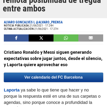
remota posibilidad de tregua
entre ambos
ALVARO GONCALVES L @ALVARO_PRENSA
NOTICIA PUBLICADA:
21/06/2021 - 17:24H
ÚLTIMA ACTUALIZACIÓN:
21/06/2021 - 17:27H
Cristiano Ronaldo y Messi siguen generando
expectativas sobre jugar juntos, desde el silencio,
y Laporta quiere aprovechar eso
Ver calendario del FC Barcelona
Laporta
ya sabe lo que tiene que hacer y no
porque la respuesta esté en una de sus carpetas o
agendas, sino porque conoce a profundidad la