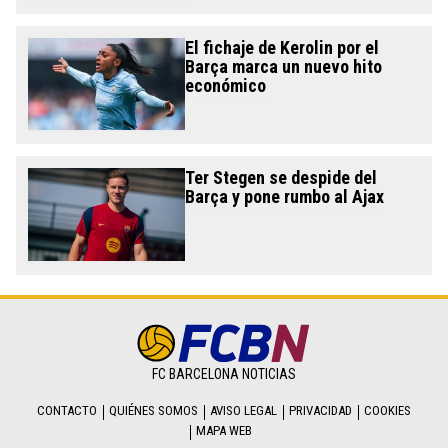
El fichaje de Kerolin por el
Barça marca un nuevo hito
económico
Ter Stegen se despide del
Barça y pone rumbo al Ajax
FC BARCELONA NOTICIAS
CONTACTO
QUIÉNES SOMOS
AVISO LEGAL
PRIVACIDAD
COOKIES
MAPA WEB