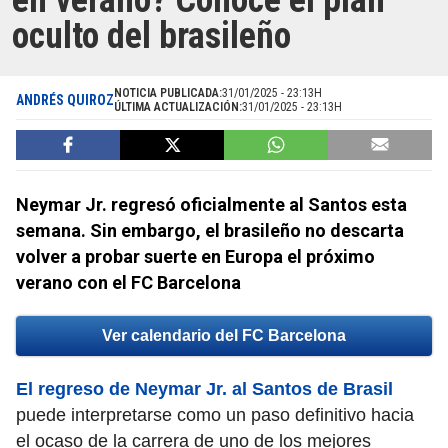
en verano? Conoce el plan
oculto del brasileño
NOTICIA PUBLICADA:
31/01/2025 - 23:13H
ANDRÉS QUIROZ
ÚLTIMA ACTUALIZACIÓN:
31/01/2025 - 23:13H
Neymar Jr. regresó oficialmente al Santos esta
semana. Sin embargo, el brasileño no descarta
volver a probar suerte en Europa el próximo
verano con el FC Barcelona
Ver calendario del FC Barcelona
El regreso de Neymar Jr. al Santos de Brasil
puede interpretarse como un paso definitivo hacia
el ocaso de la carrera de uno de los mejores