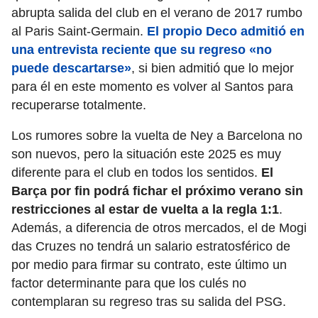
abrupta salida del club en el verano de 2017 rumbo
al Paris Saint-Germain.
El propio Deco admitió en
una entrevista reciente que su regreso «no
puede descartarse»
, si bien admitió que lo mejor
para él en este momento es volver al Santos para
recuperarse totalmente.
Los rumores sobre la vuelta de Ney a Barcelona no
son nuevos, pero la situación este 2025 es muy
diferente para el club en todos los sentidos.
El
Barça por fin podrá fichar el próximo verano sin
restricciones al estar de vuelta a la regla 1:1
.
Además, a diferencia de otros mercados, el de Mogi
das Cruzes no tendrá un salario estratosférico de
por medio para firmar su contrato, este último un
factor determinante para que los culés no
contemplaran su regreso tras su salida del PSG.