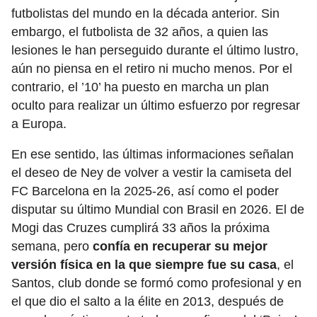
futbolistas del mundo en la década anterior. Sin
embargo, el futbolista de 32 años, a quien las
lesiones le han perseguido durante el último lustro,
aún no piensa en el retiro ni mucho menos. Por el
contrario, el ’10’ ha puesto en marcha un plan
oculto para realizar un último esfuerzo por regresar
a Europa.
En ese sentido, las últimas informaciones señalan
el deseo de Ney de volver a vestir la camiseta del
FC Barcelona en la 2025-26, así como el poder
disputar su último Mundial con Brasil en 2026. El de
Mogi das Cruzes cumplirá 33 años la próxima
semana, pero
confía en recuperar su mejor
versión física en la que siempre fue su casa
, el
Santos, club donde se formó como profesional y en
el que dio el salto a la élite en 2013, después de