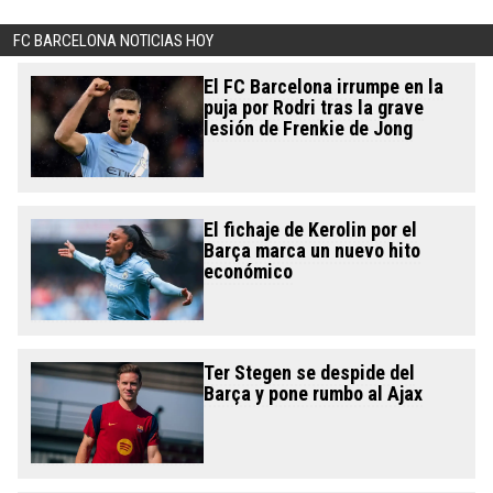
FC BARCELONA NOTICIAS HOY
El FC Barcelona irrumpe en la
puja por Rodri tras la grave
lesión de Frenkie de Jong
El fichaje de Kerolin por el
Barça marca un nuevo hito
económico
Ter Stegen se despide del
Barça y pone rumbo al Ajax