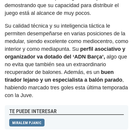
demostrando que su capacidad para distribuir el
juego está al alcance de muy pocos.
Su calidad técnica y su inteligencia táctica le
permiten desempeñarse en varias posiciones de la
medular, siendo excelente como mediocentro, como
interior y como mediapunta. Su
perfil asociativo y
organizador va dotado del ‘ADN Barça’,
algo que
no evita que también sea un extraordinario
recuperador de balones. Además, es un
buen
tirador lejano y un especialista a balón parado
,
habiendo marcado tres goles esta última temporada
con la Juve.
TE PUEDE INTERESAR
MIRALEM PJANIC