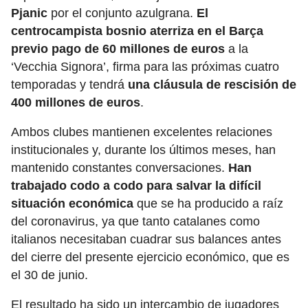
Pjanic
por el conjunto azulgrana.
El
centrocampista bosnio aterriza en el Barça
previo pago de 60 millones de euros
a la
‘Vecchia Signora’, firma para las próximas cuatro
temporadas y tendrá
una cláusula de rescisión de
400 millones de euros
.
Ambos clubes mantienen excelentes relaciones
institucionales y, durante los últimos meses, han
mantenido constantes conversaciones.
Han
trabajado codo a codo para salvar la difícil
situación económica
que se ha producido a raíz
del coronavirus, ya que tanto catalanes como
italianos necesitaban cuadrar sus balances antes
del cierre del presente ejercicio económico, que es
el 30 de junio.
El resultado ha sido un intercambio de jugadores