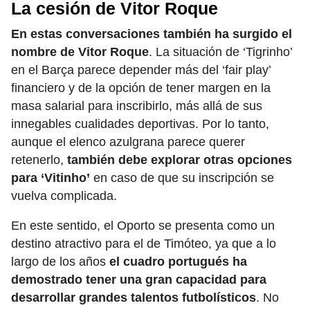
La cesión de Vitor Roque
En estas conversaciones también ha surgido el
nombre de Vitor Roque
. La situación de ‘Tigrinho’
en el Barça parece depender más del ‘fair play’
financiero y de la opción de tener margen en la
masa salarial para inscribirlo, más allá de sus
innegables cualidades deportivas. Por lo tanto,
aunque el elenco azulgrana parece querer
retenerlo,
también debe explorar otras opciones
para ‘Vitinho’
en caso de que su inscripción se
vuelva complicada.
En este sentido, el Oporto se presenta como un
destino atractivo para el de Timóteo, ya que a lo
largo de los años
el cuadro portugués ha
demostrado tener una gran capacidad para
desarrollar grandes talentos futbolísticos
. No