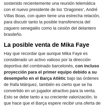
sostenido recientemente una reunión telemática
con el nuevo presidente de los ‘Dragones’, André
Villas Boas, con quien tiene una estrecha relación,
para discutir tanto la posible transferencia del
zaguero senegalés como la cesión del delantero
brasileño.
La posible venta de Mika Faye
Hay que recordar que aunque Mika Faye es
considerado un activo valioso por la dirección
deportiva del combinado barcelonés,
con incluso
proyección para el primer equipo debido a su
desempeño en el Barça Atlètic
bajo las órdenes
de Rafa Márquez, también es cierto que se ha
convertido en un jugador atractivo para la venta.
Esto se debe tanto a su creciente valorización, lo
que hace que el Barça espere recibir una oferta de