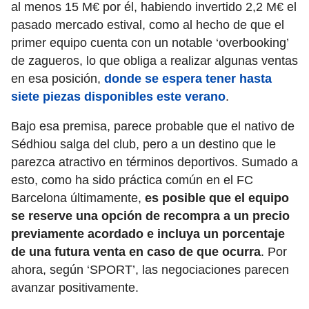
al menos 15 M€ por él, habiendo invertido 2,2 M€ el
pasado mercado estival, como al hecho de que el
primer equipo cuenta con un notable ‘overbooking’
de zagueros, lo que obliga a realizar algunas ventas
en esa posición,
donde se espera tener hasta
siete piezas disponibles este verano
.
Bajo esa premisa, parece probable que el nativo de
Sédhiou salga del club, pero a un destino que le
parezca atractivo en términos deportivos. Sumado a
esto, como ha sido práctica común en el FC
Barcelona últimamente,
es posible que el equipo
se reserve una opción de recompra a un precio
previamente acordado e incluya un porcentaje
de una futura venta en caso de que ocurra
. Por
ahora, según ‘SPORT’, las negociaciones parecen
avanzar positivamente.