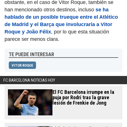
obstante, en el caso de Vitor Roque, también se
han mencionado otros destinos, incluso
se ha
hablado de un posible trueque entre el Atlético
de Madrid y el Barça que involucraría a Vitor
Roque y João Félix
, por lo que esta situación
parece ser menos clara.
TE PUEDE INTERESAR
VITOR ROQUE
FC BARCELONA NOTICIAS HOY
El FC Barcelona irrumpe en la
puja por Rodri tras la grave
lesión de Frenkie de Jong