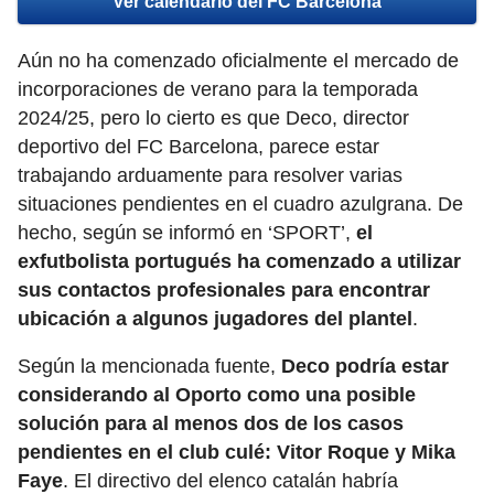
Ver calendario del FC Barcelona
Aún no ha comenzado oficialmente el mercado de
incorporaciones de verano para la temporada
2024/25, pero lo cierto es que Deco, director
deportivo del FC Barcelona, parece estar
trabajando arduamente para resolver varias
situaciones pendientes en el cuadro azulgrana. De
hecho, según se informó en ‘SPORT’,
el
exfutbolista portugués ha comenzado a utilizar
sus contactos profesionales para encontrar
ubicación a algunos jugadores del plantel
.
Según la mencionada fuente,
Deco podría estar
considerando al Oporto como una posible
solución para al menos dos de los casos
pendientes en el club culé: Vitor Roque y Mika
Faye
. El directivo del elenco catalán habría