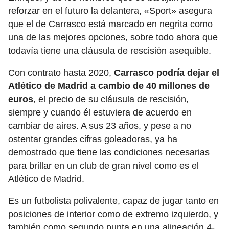
reforzar en el futuro la delantera, «Sport» asegura
que el de Carrasco está marcado en negrita como
una de las mejores opciones, sobre todo ahora que
todavía tiene una cláusula de rescisión asequible.
Con contrato hasta 2020,
Carrasco podría dejar el
Atlético de Madrid a cambio de 40 millones de
euros
, el precio de su cláusula de rescisión,
siempre y cuando él estuviera de acuerdo en
cambiar de aires. A sus 23 años, y pese a no
ostentar grandes cifras goleadoras, ya ha
demostrado que tiene las condiciones necesarias
para brillar en un club de gran nivel como es el
Atlético de Madrid.
Es un futbolista polivalente, capaz de jugar tanto en
posiciones de interior como de extremo izquierdo, y
también como segundo punta en una alineación 4-