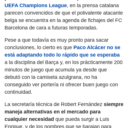
UEFA Champions League
, en la prensa catalana
parecen convencidos de que el polivalente atacante
belga se encuentra en la agenda de fichajes del FC
Barcelona de cara a futuras temporadas.
Pese a que todavía es muy pronto para sacar
conclusiones, lo cierto es que
Paco Alcácer no se
está adaptando todo lo rápido que se esperaba
a la disciplina del Barça y, en los prácticamente 200
minutos de juego que acumula ya desde que
debutó con la camiseta azulgrana, no ha
conseguido ver portería ni ofrecer buen juego con
continuidad.
La secretaría técnica de Robert Fernández
siempre
maneja alternativas en el mercado para
cualquier necesidad
que pueda surgir a Luis
Enrique, y de los nombres que se barajan para