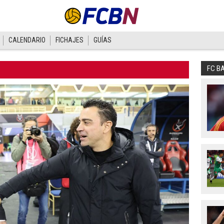
CALENDARIO
FICHAJES
GUÍAS
FC B