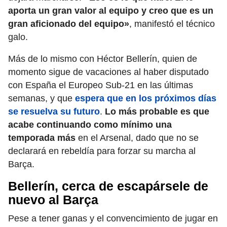
aporta un gran valor al equipo y creo que es un
gran aficionado del equipo»
, manifestó el técnico
galo.
Más de lo mismo con Héctor Bellerín, quien de
momento sigue de vacaciones al haber disputado
con España el Europeo Sub-21 en las últimas
semanas, y que
espera que en los próximos días
se resuelva su futuro
.
Lo más probable es que
acabe continuando como mínimo una
temporada más
en el Arsenal, dado que no se
declarará en rebeldía para forzar su marcha al
Barça.
Bellerín, cerca de escapársele de
nuevo al Barça
Pese a tener ganas y el convencimiento de jugar en