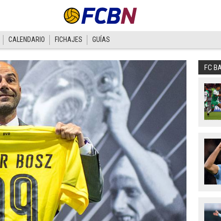
CALENDARIO
FICHAJES
GUÍAS
FC B