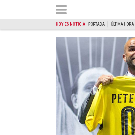
HOY ES NOTICIA
PORTADA
ÚLTIMA HORA