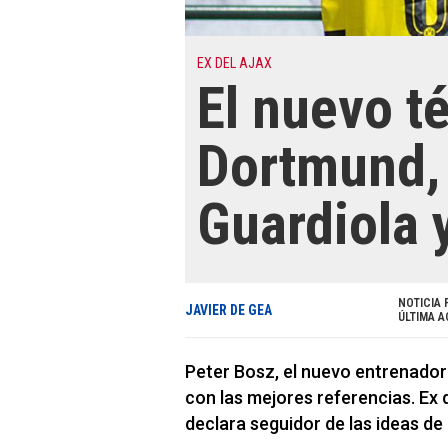
EX DEL AJAX
El nuevo t
Dortmund, 
Guardiola 
NOTICIA 
JAVIER DE GEA
ÚLTIMA A
Peter Bosz, el nuevo entrenador
con las mejores referencias. Ex 
declara seguidor de las ideas de