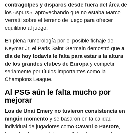
contragolpes y disparos desde fuera del área
de
los «spurs», aprovechando que no estaba Marco
Verratti sobre el terreno de juego para ofrecer
equilibrio al juego.
En plena rumorología por el posible fichaje de
Neymar Jr, el Paris Saint-Germain demostró que
a
día de hoy todavía le falta para estar a la altura
de los grandes clubes de Europa
y competir
seriamente por títulos importantes como la
Champions League.
Al PSG aún le falta mucho por
mejorar
Los de Unai Emery no tuvieron consistencia en
ningún momento
y se basaron en la calidad
individual de jugadores como
Cavani o Pastore
,