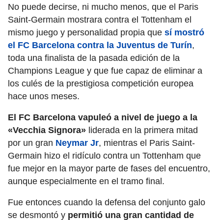
No puede decirse, ni mucho menos, que el Paris
Saint-Germain mostrara contra el Tottenham el
mismo juego y personalidad propia que
sí mostró
el FC Barcelona contra la Juventus de Turín
,
toda una finalista de la pasada edición de la
Champions League y que fue capaz de eliminar a
los culés de la prestigiosa competición europea
hace unos meses.
El FC Barcelona vapuleó a nivel de juego a la
«Vecchia Signora»
liderada en la primera mitad
por un gran
Neymar Jr
, mientras el Paris Saint-
Germain hizo el ridículo contra un Tottenham que
fue mejor en la mayor parte de fases del encuentro,
aunque especialmente en el tramo final.
Fue entonces cuando la defensa del conjunto galo
se desmontó y
permitió una gran cantidad de