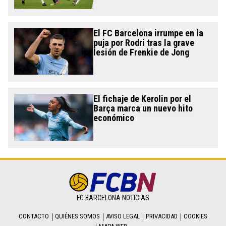
El FC Barcelona irrumpe en la
puja por Rodri tras la grave
lesión de Frenkie de Jong
El fichaje de Kerolin por el
Barça marca un nuevo hito
económico
FC BARCELONA NOTICIAS
CONTACTO
QUIÉNES SOMOS
AVISO LEGAL
PRIVACIDAD
COOKIES