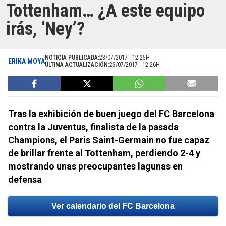
Tottenham… ¿A este equipo
irás, ‘Ney’?
NOTICIA PUBLICADA:
23/07/2017 - 12:25H
ERIKA MOYA
ÚLTIMA ACTUALIZACIÓN:
23/07/2017 - 12:26H
Tras la exhibición de buen juego del FC Barcelona
contra la Juventus, finalista de la pasada
Champions, el Paris Saint-Germain no fue capaz
de brillar frente al Tottenham, perdiendo 2-4 y
mostrando unas preocupantes lagunas en
defensa
Ver calendario del FC Barcelona