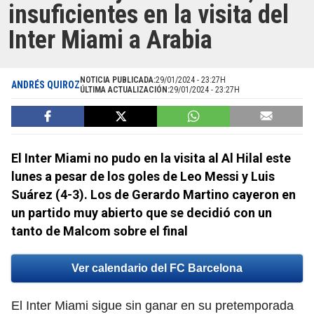
insuficientes en la visita del
Inter Miami a Arabia
NOTICIA PUBLICADA:
29/01/2024 - 23:27H
ANDRÉS QUIROZ
ÚLTIMA ACTUALIZACIÓN:
29/01/2024 - 23:27H
El Inter Miami no pudo en la visita al Al Hilal este
lunes a pesar de los goles de Leo Messi y Luis
Suárez (4-3). Los de Gerardo Martino cayeron en
un partido muy abierto que se decidió con un
tanto de Malcom sobre el final
Ver calendario del FC Barcelona
El Inter Miami sigue sin ganar en su pretemporada