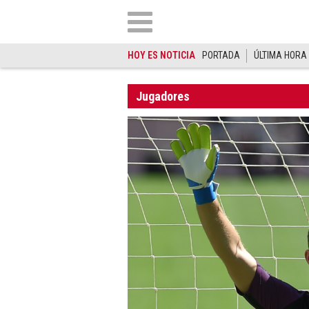
HOY ES NOTICIA
PORTADA
ÚLTIMA HORA
Jugadores