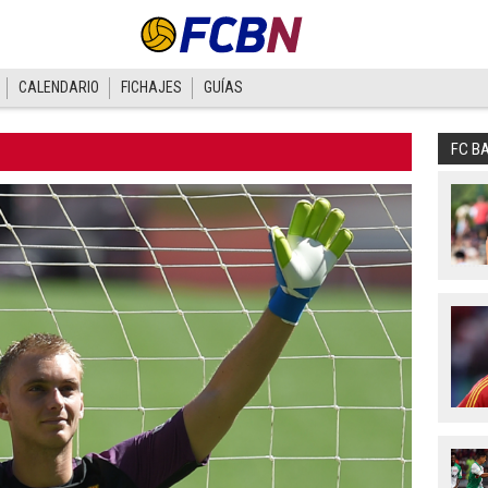
CALENDARIO
FICHAJES
GUÍAS
FC B