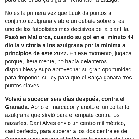
No es la primera vez que Luuk da puntos al
conjunto azulgrana y abre un debate sobre si es
uno de los futbolistas más decisivos de la plantilla.
Pasó en Mallorca, cuando su gol en el minuto 44
dio la victoria a los azulgrana por la mínima a
principios de este 2022.
En ese momento, jugaba
porque, literalmente, no había delanteros
disponibles y supo aprovechar su gran oportunidad
para ‘imponer’ su ley para que el Barça ganara tres
puntos claves.
Volvió a suceder seis días después, contra el
Granada.
Abrió el marcador y anotó el único tanto
azulgrana que sirvió para el empate contra los
nazaríes. Dani Alves envió un centro milimétrico,
casi perfecto, para superar a los dos centrales del