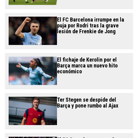
El FC Barcelona irrumpe en la
puja por Rodri tras la grave
lesión de Frenkie de Jong
El fichaje de Kerolin por el
Barça marca un nuevo hito
económico
Ter Stegen se despide del
Barça y pone rumbo al Ajax