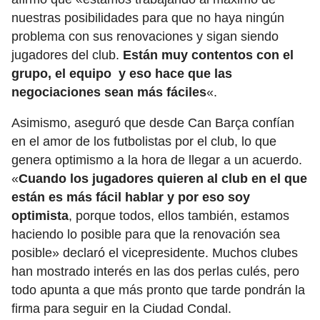
nuestras posibilidades para que no haya ningún
problema con sus renovaciones y sigan siendo
jugadores del club.
Están muy contentos con el
grupo, el equipo y eso hace que las
negociaciones sean más fáciles
«.
Asimismo, aseguró que desde Can Barça confían
en el amor de los futbolistas por el club, lo que
genera optimismo a la hora de llegar a un acuerdo.
«
Cuando los jugadores quieren al club en el que
están es más fácil hablar y por eso soy
optimista
, porque todos, ellos también, estamos
haciendo lo posible para que la renovación sea
posible» declaró el vicepresidente. Muchos clubes
han mostrado interés en las dos perlas culés, pero
todo apunta a que más pronto que tarde pondrán la
firma para seguir en la Ciudad Condal.