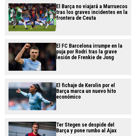
El Barça no viajará a Marruecos
tras los graves incidentes en la
frontera de Ceuta
El FC Barcelona irrumpe en la
puja por Rodri tras la grave
lesión de Frenkie de Jong
El fichaje de Kerolin por el
Barça marca un nuevo hito
económico
Ter Stegen se despide del
Barça y pone rumbo al Ajax