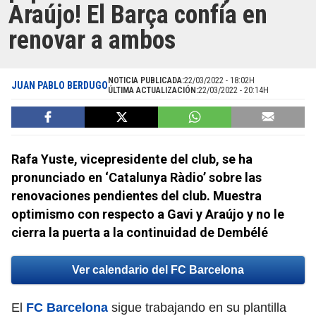
Araújo! El Barça confía en
renovar a ambos
NOTICIA PUBLICADA:
22/03/2022 - 18:02H
JUAN PABLO BERDUGO
ÚLTIMA ACTUALIZACIÓN:
22/03/2022 - 20:14H
Rafa Yuste, vicepresidente del club, se ha
pronunciado en ‘Catalunya Ràdio’ sobre las
renovaciones pendientes del club. Muestra
optimismo con respecto a Gavi y Araújo y no le
cierra la puerta a la continuidad de Dembélé
Ver calendario del FC Barcelona
El
FC Barcelona
sigue trabajando en su plantilla