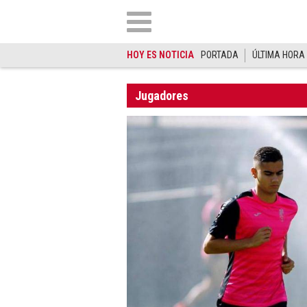
HOY ES NOTICIA
PORTADA
ÚLTIMA HORA
Jugadores