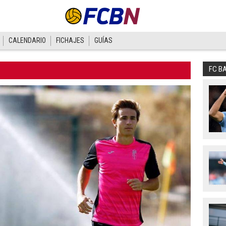
CALENDARIO
FICHAJES
GUÍAS
FC B