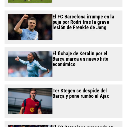
El FC Barcelona irrumpe en la
puja por Rodri tras la grave
lesión de Frenkie de Jong
El fichaje de Kerolin por el
Barça marca un nuevo hito
económico
Ter Stegen se despide del
Barça y pone rumbo al Ajax