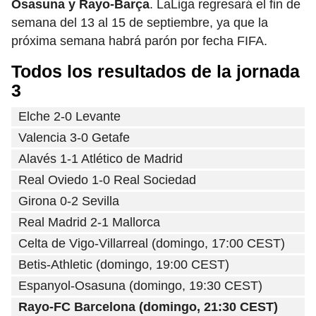
Osasuna y Rayo-Barça
. LaLiga regresará el fin de
semana del 13 al 15 de septiembre, ya que la
próxima semana habrá parón por fecha FIFA.
Todos los resultados de la jornada
3
Elche 2-0 Levante
Valencia 3-0 Getafe
Alavés 1-1 Atlético de Madrid
Real Oviedo 1-0 Real Sociedad
Girona 0-2 Sevilla
Real Madrid 2-1 Mallorca
Celta de Vigo-Villarreal (domingo, 17:00 CEST)
Betis-Athletic (domingo, 19:00 CEST)
Espanyol-Osasuna (domingo, 19:30 CEST)
Rayo-FC Barcelona (domingo, 21:30 CEST)