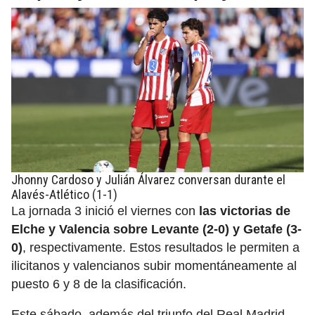
Jhonny Cardoso y Julián Álvarez conversan durante el
Alavés-Atlético (1-1)
La jornada 3 inició el viernes con
las victorias de
Elche y Valencia sobre Levante (2-0) y Getafe (3-
0)
, respectivamente. Estos resultados le permiten a
ilicitanos y valencianos subir momentáneamente al
puesto 6 y 8 de la clasificación.
Este sábado, además del triunfo del Real Madrid