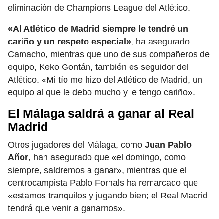
eliminación de Champions League del Atlético.
«Al Atlético de Madrid siempre le tendré un
cariño y un respeto especial»
, ha asegurado
Camacho, mientras que uno de sus compañeros de
equipo, Keko Gontán, también es seguidor del
Atlético. «Mi tío me hizo del Atlético de Madrid, un
equipo al que le debo mucho y le tengo cariño».
El Málaga saldrá a ganar al Real
Madrid
Otros jugadores del Málaga, como
Juan Pablo
Añor
, han asegurado que «el domingo, como
siempre, saldremos a ganar», mientras que el
centrocampista Pablo Fornals ha remarcado que
«estamos tranquilos y jugando bien; el Real Madrid
tendrá que venir a ganarnos».