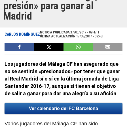
presión» para ganar al
Madrid
NOTICIA PUBLICADA:
17/05/2017 - 09:47H
CARLOS DOMÍNGUEZ
ÚLTIMA ACTUALIZACIÓN:
17/05/2017 - 09:48H
Los jugadores del Málaga CF han asegurado que
no se sentirán «presionados» por tener que ganar
al Real Madrid sí o sí en la última jornada de Liga
Santander 2016-17, aunque sí tienen el objetivo
de salir a ganar para dar una alegría a su afición
Ver calendario del FC Barcelona
Varios jugadores del Málaga CF han sido