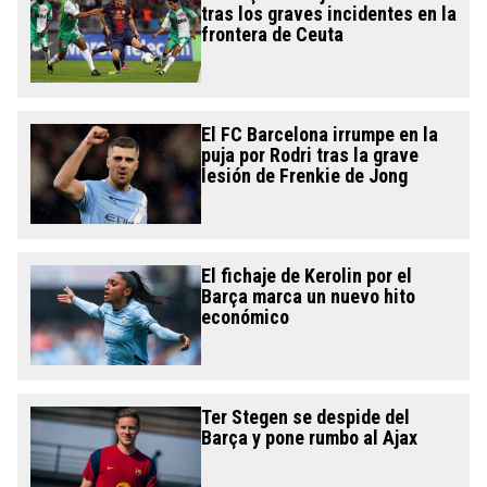
tras los graves incidentes en la
frontera de Ceuta
El FC Barcelona irrumpe en la
puja por Rodri tras la grave
lesión de Frenkie de Jong
El fichaje de Kerolin por el
Barça marca un nuevo hito
económico
Ter Stegen se despide del
Barça y pone rumbo al Ajax