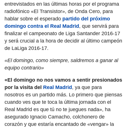
entrevistados en las últimas horas por el programa
radiofónico «El Transistor», de Onda Cero, para
hablar sobre el esperado
partido del próximo
domingo contra el Real Madrid
, que servirá para
finalizar el campeonato de Liga Santander 2016-17
y será crucial a la hora de decidir al último campeón
de LaLiga 2016-17.
«El domingo, como siempre, saldremos a ganar al
equipo contrario»
«El domingo no nos vamos a sentir presionados
por la visita del
Real Madrid
, ya que para
nosotros es un partido más. Lo primero que piensas
cuando ves que te toca la última jornada con el
Real Madrid es que tú no te juegues nada», ha
asegurado Ignacio Camacho, colchonero de
corazón y que estaría encantado de «vengar» la