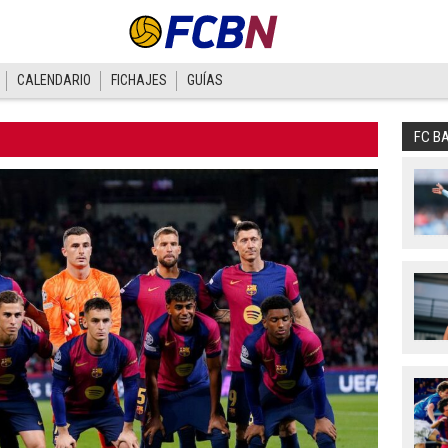
CALENDARIO
FICHAJES
GUÍAS
FC B