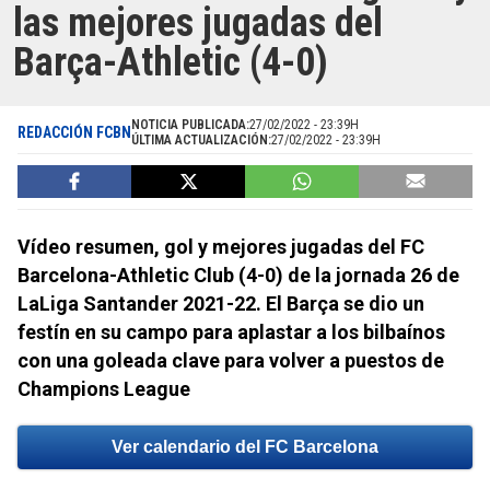
las mejores jugadas del
Barça-Athletic (4-0)
NOTICIA PUBLICADA:
27/02/2022 - 23:39H
REDACCIÓN FCBN
ÚLTIMA ACTUALIZACIÓN:
27/02/2022 - 23:39H
Vídeo resumen, gol y mejores jugadas del FC
Barcelona-Athletic Club (4-0) de la jornada 26 de
LaLiga Santander 2021-22. El Barça se dio un
festín en su campo para aplastar a los bilbaínos
con una goleada clave para volver a puestos de
Champions League
Ver calendario del FC Barcelona