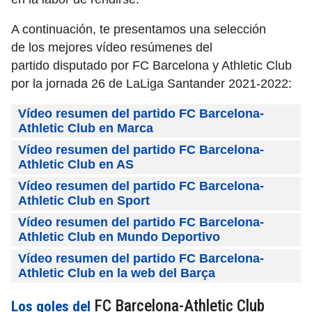
A continuación, te presentamos una selección
de los mejores vídeo resúmenes del
partido disputado por FC Barcelona y Athletic Club
por la jornada 26 de LaLiga Santander 2021-2022:
Vídeo resumen del partido FC Barcelona-
Athletic Club en Marca
Vídeo resumen del partido FC Barcelona-
Athletic Club en AS
Vídeo resumen del partido FC Barcelona-
Athletic Club en Sport
Vídeo resumen del partido FC Barcelona-
Athletic Club en Mundo Deportivo
Vídeo resumen del partido FC Barcelona-
Athletic Club en la web del Barça
FC Barcelona-Athletic Club
Los goles del