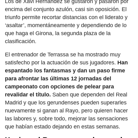
Los de Xavi Hernández se gustaron y pasaron por
encima del conjunto azulón, casi sin oposición. El
triunfo permite recortar distancias con el liderato y
‘asaltar’, momentáneamente y dependiendo de lo
que haga el Girona, la segunda plaza de la
clasificación.
El entrenador de Terrassa se ha mostrado muy
satisfecho por la actuación de sus jugadores.
Han
espantado los fantasmas y dan un paso firme
para afrontar las últimas 12 jornadas del
campeonato con opciones de pelear para
revalidar el título.
Saben que dependen del Real
Madrid y que los gerundenses pueden superarles
nuevamente si ganan al Rayo, pero quieren hacer
las labores y, sobre todo, mejorar las sensaciones
que habían estado dejando en estas semanas.