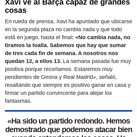
Xavi ve al Barça capaz de grandes
cosas
En rueda de prensa, Xavi ha apuntado que ubicarse
en la segunda plaza no cambia nada y que todo
está en juego, hasta el final
: «No cambia nada, no
tiramos la toalla. Sabemos que hay que sumar
de tres cada fin de semana. A nosotros nos
quedan 12, a ellos 13.
La semana pasada fue muy
positiva porque recortamos. Estaremos muy
pendientes de Girona y Real Madrid», señaló,
resaltando que siempre es positivo ganar en casa y
firmar un partido convincente para alejar los
fantasmas.
«Ha sido un partido redondo. Hemos
demostrado que podemos atacar bien