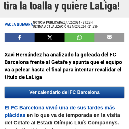
tira la toalla y quiere LaLiga!
NOTICIA PUBLICADA:
24/02/2024 - 21:23H
PAOLA GUEVARA
ÚLTIMA ACTUALIZACIÓN:
24/02/2024 - 21:23H
Xavi Hernández ha analizado la goleada del FC
Barcelona frente al Getafe y apunta que el equipo
va a pelear hasta el final para intentar revalidar el
título de LaLiga
Ver calendario del FC Barcelona
El FC Barcelona vivió una de sus tardes más
plácidas
en lo que va de temporada en la visita
del Getafe al Estadi Olímpic Lluís Compannys.