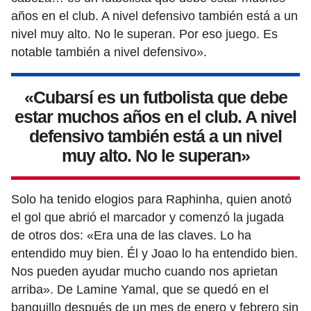
años en el club. A nivel defensivo también está a un
nivel muy alto. No le superan. Por eso juego. Es
notable también a nivel defensivo».
«Cubarsí es un futbolista que debe
estar muchos años en el club. A nivel
defensivo también está a un nivel
muy alto. No le superan»
Solo ha tenido elogios para Raphinha, quien anotó
el gol que abrió el marcador y comenzó la jugada
de otros dos: «Era una de las claves. Lo ha
entendido muy bien. Él y Joao lo ha entendido bien.
Nos pueden ayudar mucho cuando nos aprietan
arriba». De Lamine Yamal, que se quedó en el
banquillo después de un mes de enero y febrero sin