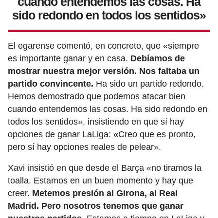
cuando entendemos las cosas. Ha
sido redondo en todos los sentidos»
El egarense comentó, en concreto, que «siempre
es importante ganar y en casa.
Debíamos de
mostrar nuestra mejor versión. Nos faltaba un
partido convincente.
Ha sido un partido redondo.
Hemos demostrado que podemos atacar bien
cuando entendemos las cosas. Ha sido redondo en
todos los sentidos», insistiendo en que sí hay
opciones de ganar LaLiga: «Creo que es pronto,
pero sí hay opciones reales de pelear».
Xavi insistió en que desde el Barça «no tiramos la
toalla. Estamos en un buen momento y hay que
creer.
Metemos presión al Girona, al Real
Madrid. Pero nosotros tenemos que ganar