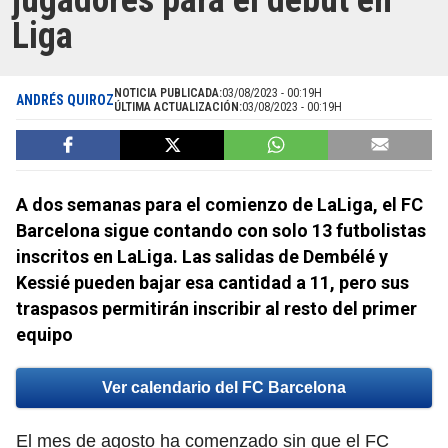
jugadores para el debut en
Liga
NOTICIA PUBLICADA:
03/08/2023 - 00:19H
ANDRÉS QUIROZ
ÚLTIMA ACTUALIZACIÓN:
03/08/2023 - 00:19H
A dos semanas para el comienzo de LaLiga, el FC
Barcelona sigue contando con solo 13 futbolistas
inscritos en LaLiga. Las salidas de Dembélé y
Kessié pueden bajar esa cantidad a 11, pero sus
traspasos permitirán inscribir al resto del primer
equipo
Ver calendario del FC Barcelona
El mes de agosto ha comenzado sin que el FC