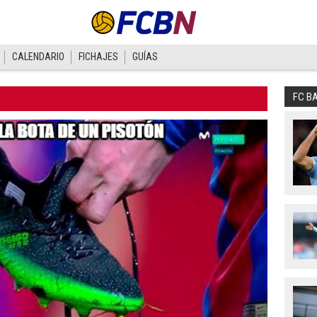
CALENDARIO
FICHAJES
GUÍAS
FC B