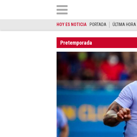
HOY ES NOTICIA
PORTADA
ÚLTIMA HORA
Pretemporada