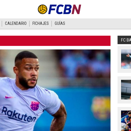
CALENDARIO
FICHAJES
GUÍAS
FC B