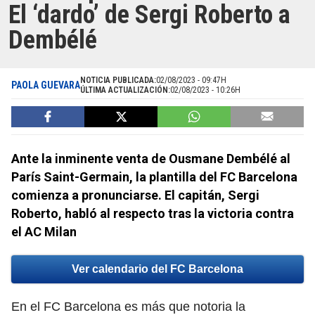
El ‘dardo’ de Sergi Roberto a
Dembélé
NOTICIA PUBLICADA:
02/08/2023 - 09:47H
PAOLA GUEVARA
ÚLTIMA ACTUALIZACIÓN:
02/08/2023 - 10:26H
Ante la inminente venta de Ousmane Dembélé al
París Saint-Germain, la plantilla del FC Barcelona
comienza a pronunciarse. El capitán, Sergi
Roberto, habló al respecto tras la victoria contra
el AC Milan
Ver calendario del FC Barcelona
En el FC Barcelona es más que notoria la