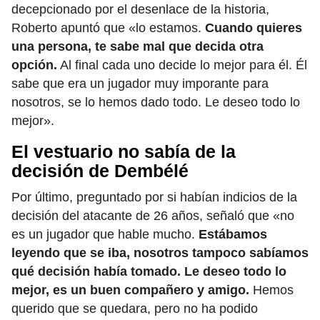
decepcionado por el desenlace de la historia,
Roberto apuntó que «lo estamos.
Cuando quieres
una persona, te sabe mal que decida otra
opción.
Al final cada uno decide lo mejor para él. Él
sabe que era un jugador muy imporante para
nosotros, se lo hemos dado todo. Le deseo todo lo
mejor».
El vestuario no sabía de la
decisión de Dembélé
Por último, preguntado por si habían indicios de la
decisión del atacante de 26 años, señaló que «no
es un jugador que hable mucho.
Estábamos
leyendo que se iba, nosotros tampoco sabíamos
qué decisión había tomado. Le deseo todo lo
mejor, es un buen compañero y amigo.
Hemos
querido que se quedara, pero no ha podido