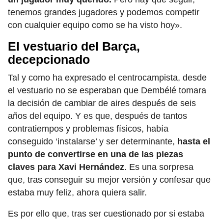
tenemos grandes jugadores y podemos competir
con cualquier equipo como se ha visto hoy».
El vestuario del Barça,
decepcionado
Tal y como ha expresado el centrocampista, desde
el vestuario no se esperaban que Dembélé tomara
la decisión de cambiar de aires después de seis
años del equipo. Y es que, después de tantos
contratiempos y problemas físicos, había
conseguido ‘instalarse’ y ser determinante,
hasta el
punto de convertirse en una de las piezas
claves para Xavi Hernández
. Es una sorpresa
que, tras conseguir su mejor versión y confesar que
estaba muy feliz, ahora quiera salir.
Es por ello que, tras ser cuestionado por si estaba