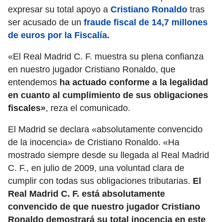
expresar su total apoyo a
Cristiano Ronaldo
tras
ser acusado de un
fraude fiscal de 14,7 millones
de euros por la Fiscalía.
«El Real Madrid C. F. muestra su plena confianza
en nuestro jugador Cristiano Ronaldo, que
entendemos
ha actuado conforme a la legalidad
en cuanto al cumplimiento de sus obligaciones
fiscales»
, reza el comunicado.
El Madrid se declara «absolutamente convencido
de la inocencia» de Cristiano Ronaldo. «Ha
mostrado siempre desde su llegada al Real Madrid
C. F., en julio de 2009, una voluntad clara de
cumplir con todas sus obligaciones tributarias.
El
Real Madrid C. F. está absolutamente
convencido de que nuestro jugador Cristiano
Ronaldo demostrará su total inocencia en este